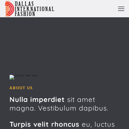
ABOUT US
Nulla imperdiet
sit amet
magna. Vestibulum dapibus.
Turpis velit rhoncus
eu, luctus