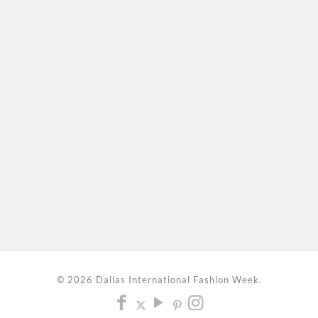
© 2026 Dallas International Fashion Week.