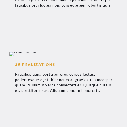
faucibus orci luctus non, consectetuer lobortis quis.
3# REALIZATIONS
Faucibus quis, porttitor eros cursus lectus,
pellentesque eget, bibendum a, gravida ullamcorper
quam. Nullam viverra consectetuer. Quisque cursus
et, porttitor risus. Aliquam sem. In hendrerit.