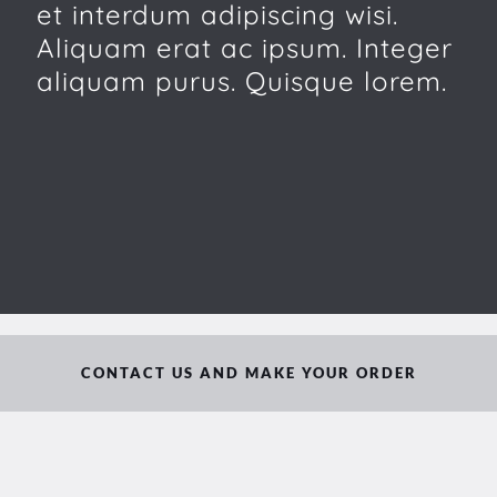
et interdum adipiscing wisi.
Aliquam erat ac ipsum. Integer
aliquam purus. Quisque lorem.
CONTACT US AND MAKE YOUR ORDER